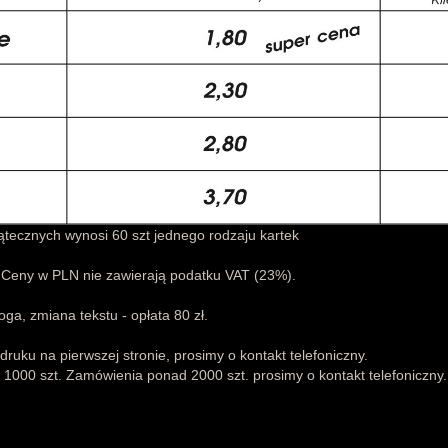
ątecznych wynosi 60 szt jednego rodzaju kartek
s ! Ceny w PLN nie zawierają podatku VAT (23%).
ga, zmiana tekstu - opłata 80 zł.
druku na pierwszej stronie, prosimy o kontakt telefoniczny.
1000 szt. Zamówienia ponad 2000 szt. prosimy o kontakt telefoniczny.