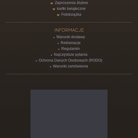
Zaproszenia ślubne
kartki świąteczne
Fotoksiążka
INFORMACJE
Warunki dostawy
Reklamacje
Regulamin
Najczęstsze pytania
Ochrona Danych Osobowych (RODO)
Warunki zamówienia