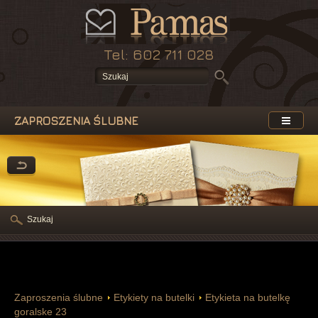
Tel: 602 711 028
ZAPROSZENIA ŚLUBNE
Szukaj
Zaproszenia ślubne
Etykiety na butelki
Etykieta na butelkę
goralske 23