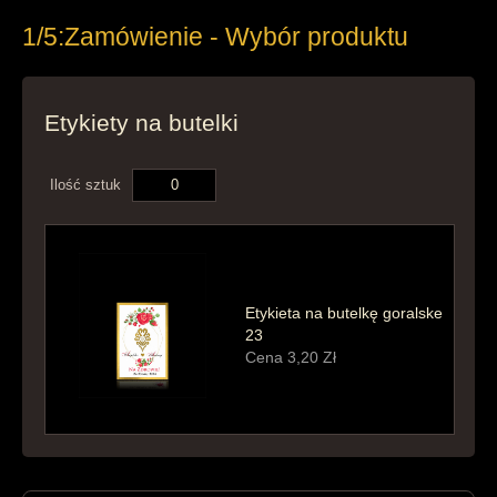
1/5:
Zamówienie - Wybór produktu
Etykiety na butelki
Ilość sztuk
Etykieta na butelkę goralske
23
Cena
3,20
Zł