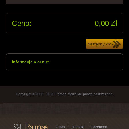
Cena:
0,00
Zł
Informacje o cenie:
Copyright © 2008 - 2026 Pamas. Wszelkie prawa zastrzeżone.
O nas
Kontakt
Facebook