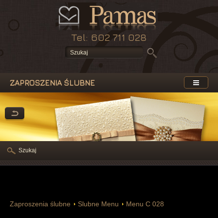
Tel: 602 711 028
ZAPROSZENIA ŚLUBNE
Szukaj
Zaproszenia ślubne
Slubne Menu
Menu C 028