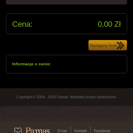
Cena:
0,00
Zł
Informacje o cenie:
Copyright © 2008 - 2026 Pamas. Wszelkie prawa zastrzeżone.
O nas
Kontakt
Facebook