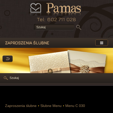
Tel: 602 711 028
ZAPROSZENIA ŚLUBNE
Szukaj
Zaproszenia ślubne
Slubne Menu
Menu C 030