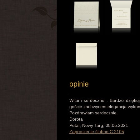
opinie
Witam serdeczne . Bardzo dziękuj
goście zachwyceni elegancja wyko
Pozdrawiam serdecznie.
Dorota
Petar, Nowy Targ, 05.05.2021
Zaproszenie ślubne C 2105