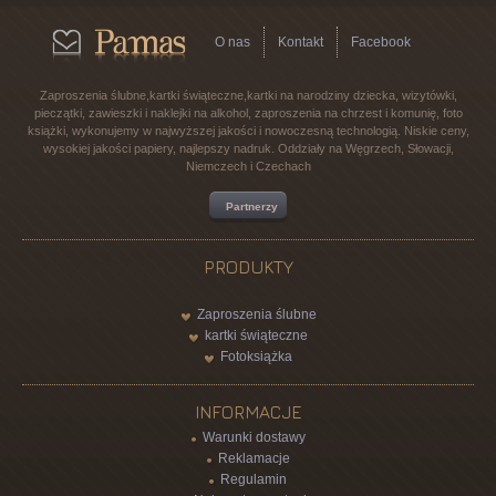
O nas
Kontakt
Facebook
Zaproszenia ślubne,kartki świąteczne,kartki na narodziny dziecka, wizytówki,
pieczątki, zawieszki i naklejki na alkohol, zaproszenia na chrzest i komunię, foto
książki, wykonujemy w najwyższej jakości i nowoczesną technologią. Niskie ceny,
wysokiej jakości papiery, najlepszy nadruk. Oddziały na Węgrzech, Słowacji,
Niemczech i Czechach
Partnerzy
PRODUKTY
Zaproszenia ślubne
kartki świąteczne
Fotoksiążka
INFORMACJE
Warunki dostawy
Reklamacje
Regulamin