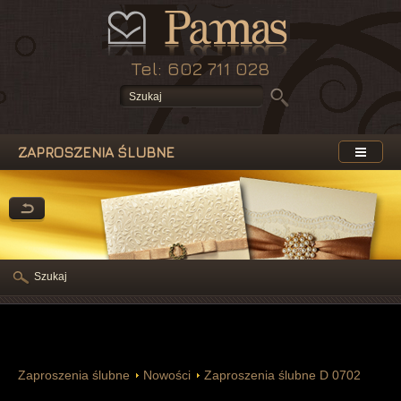
Tel: 602 711 028
ZAPROSZENIA ŚLUBNE
Szukaj
Zaproszenia ślubne
Nowości
Zaproszenia ślubne D 0702