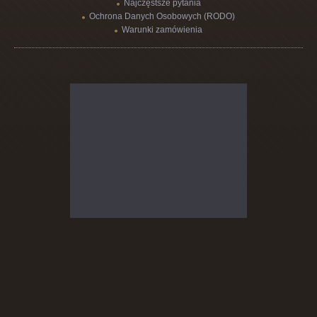
Najczęstsze pytania
Ochrona Danych Osobowych (RODO)
Warunki zamówienia