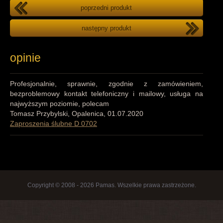
poprzedni produkt
następny produkt
opinie
Profesjonalnie, sprawnie, zgodnie z zamówieniem,
bezproblemowy kontakt telefoniczny i mailowy, usługa na
najwyższym poziomie, polecam
Tomasz Przybylski, Opalenica, 01.07.2020
Zaproszenia ślubne D 0702
Copyright © 2008 - 2026 Pamas. Wszelkie prawa zastrzeżone.