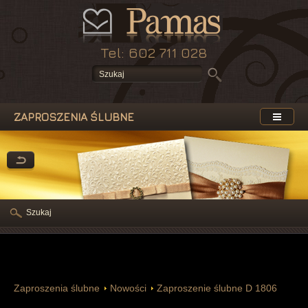
Tel: 602 711 028
ZAPROSZENIA ŚLUBNE
Szukaj
Zaproszenia ślubne
Nowości
Zaproszenie ślubne D 1806