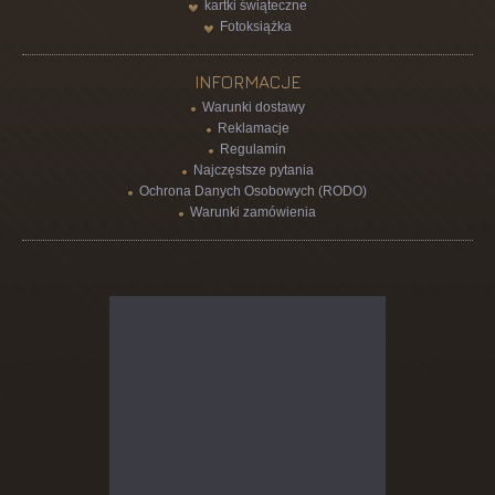
kartki świąteczne
Fotoksiążka
INFORMACJE
Warunki dostawy
Reklamacje
Regulamin
Najczęstsze pytania
Ochrona Danych Osobowych (RODO)
Warunki zamówienia