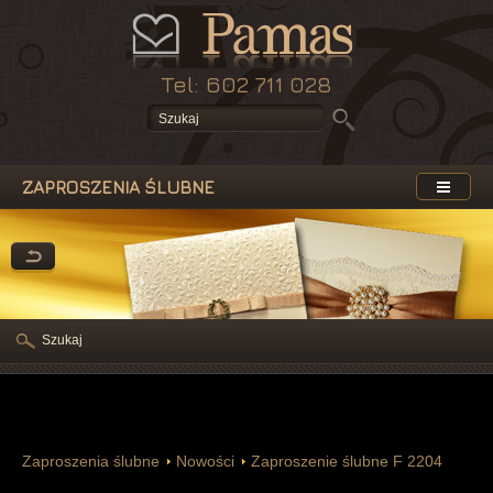
Tel: 602 711 028
ZAPROSZENIA ŚLUBNE
Szukaj
Zaproszenia ślubne
Nowości
Zaproszenie ślubne F 2204