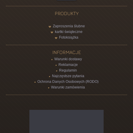
PRODUKTY
Zaproszenia ślubne
kartki świąteczne
Fotoksiążka
INFORMACJE
Warunki dostawy
Reklamacje
Regulamin
Najczęstsze pytania
Ochrona Danych Osobowych (RODO)
Warunki zamówienia