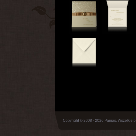
Copyright © 2008 - 2026 Pamas. Wszelkie p