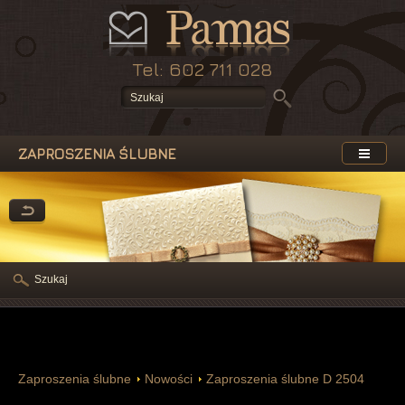
Tel: 602 711 028
ZAPROSZENIA ŚLUBNE
Szukaj
Zaproszenia ślubne
Nowości
Zaproszenia ślubne D 2504