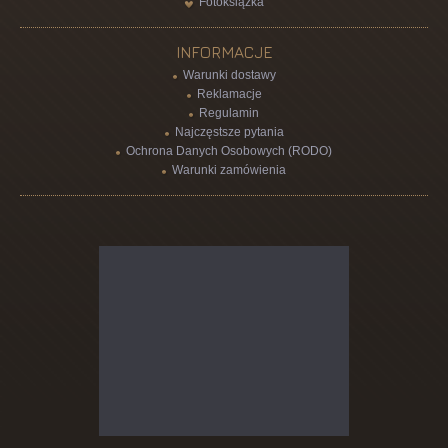
Fotoksiążka
INFORMACJE
Warunki dostawy
Reklamacje
Regulamin
Najczęstsze pytania
Ochrona Danych Osobowych (RODO)
Warunki zamówienia