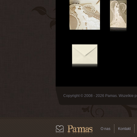
Copyright © 2008 - 2026 Pamas. Wszelkie p
O nas
Kontakt