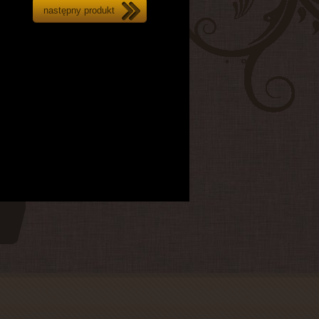
następny produkt