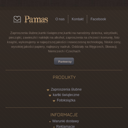
O nas
Kontakt
Facebook
Zaproszenia ślubne,kartki świąteczne,kartki na narodziny dziecka, wizytówki,
pieczątki, zawieszki i naklejki na alkohol, zaproszenia na chrzest i komunię, foto
książki, wykonujemy w najwyższej jakości i nowoczesną technologią. Niskie ceny,
wysokiej jakości papiery, najlepszy nadruk. Oddziały na Węgrzech, Słowacji,
Niemczech i Czechach
Partnerzy
PRODUKTY
Zaproszenia ślubne
kartki świąteczne
Fotoksiążka
INFORMACJE
Warunki dostawy
Reklamacje