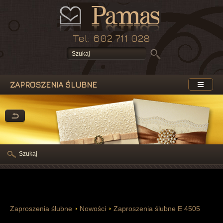
Tel: 602 711 028
ZAPROSZENIA ŚLUBNE
Szukaj
Zaproszenia ślubne
Nowości
Zaproszenia ślubne E 4505