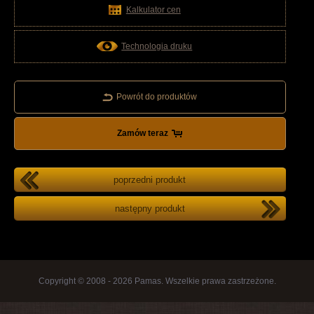
Kalkulator cen
Technologia druku
Powrót do produktów
Zamów teraz
poprzedni produkt
następny produkt
Copyright © 2008 - 2026 Pamas. Wszelkie prawa zastrzeżone.