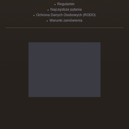
Regulamin
Najczęstsze pytania
Ochrona Danych Osobowych (RODO)
Warunki zamówienia