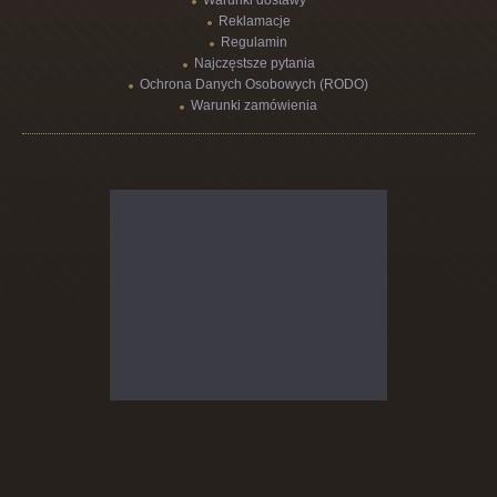
Warunki dostawy
Reklamacje
Regulamin
Najczęstsze pytania
Ochrona Danych Osobowych (RODO)
Warunki zamówienia