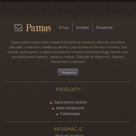
O nas
Kontakt
Facebook
Zaproszenia ślubne,kartki świąteczne,kartki na narodziny dziecka, wizytówki,
pieczątki, zawieszki i naklejki na alkohol, zaproszenia na chrzest i komunię, foto
książki, wykonujemy w najwyższej jakości i nowoczesną technologią. Niskie ceny,
wysokiej jakości papiery, najlepszy nadruk. Oddziały na Węgrzech, Słowacji,
Niemczech i Czechach
Partnerzy
PRODUKTY
Zaproszenia ślubne
kartki świąteczne
Fotoksiążka
INFORMACJE