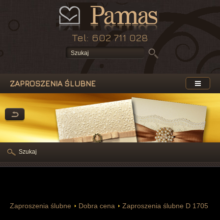
Tel: 602 711 028
ZAPROSZENIA ŚLUBNE
Szukaj
Zaproszenia ślubne
Dobra cena
Zaproszenia ślubne D 1705