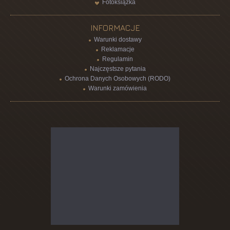
Fotoksiążka
INFORMACJE
Warunki dostawy
Reklamacje
Regulamin
Najczęstsze pytania
Ochrona Danych Osobowych (RODO)
Warunki zamówienia