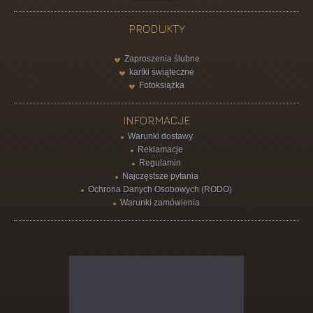
PRODUKTY
Zaproszenia ślubne
kartki świąteczne
Fotoksiążka
INFORMACJE
Warunki dostawy
Reklamacje
Regulamin
Najczęstsze pytania
Ochrona Danych Osobowych (RODO)
Warunki zamówienia