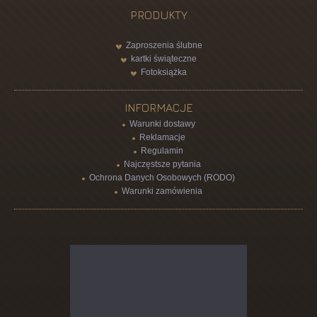
PRODUKTY
Zaproszenia ślubne
kartki świąteczne
Fotoksiążka
INFORMACJE
Warunki dostawy
Reklamacje
Regulamin
Najczęstsze pytania
Ochrona Danych Osobowych (RODO)
Warunki zamówienia