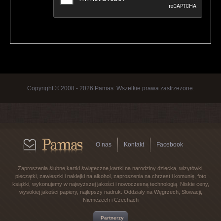
Copyright © 2008 - 2026 Pamas. Wszelkie prawa zastrzeżone.
O nas
Kontakt
Facebook
Zaproszenia ślubne,kartki świąteczne,kartki na narodziny dziecka, wizytówki,
pieczątki, zawieszki i naklejki na alkohol, zaproszenia na chrzest i komunię, foto
książki, wykonujemy w najwyższej jakości i nowoczesną technologią. Niskie ceny,
wysokiej jakości papiery, najlepszy nadruk. Oddziały na Węgrzech, Słowacji,
Niemczech i Czechach
Partnerzy