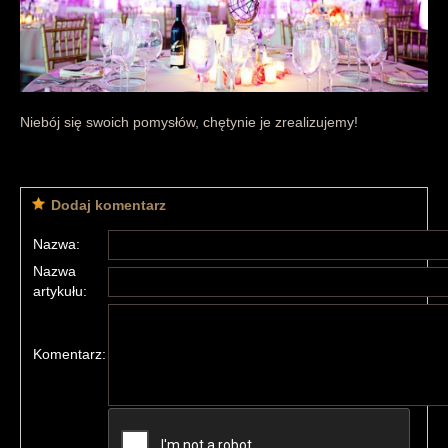
Niebój się swoich pomysłów, chętynie je zrealizujemy!
Dodaj komentarz
Nazwa:
Nazwa
artykułu:
Komentarz: