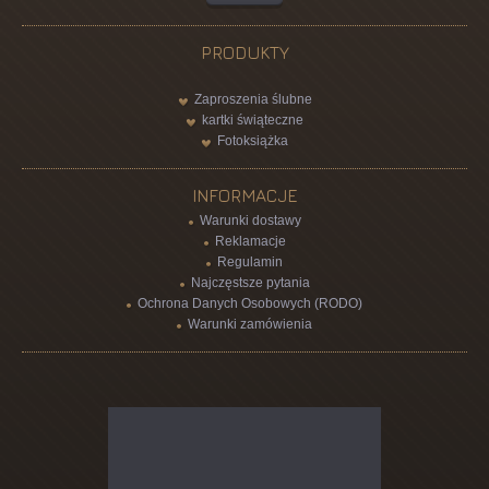
PRODUKTY
Zaproszenia ślubne
kartki świąteczne
Fotoksiążka
INFORMACJE
Warunki dostawy
Reklamacje
Regulamin
Najczęstsze pytania
Ochrona Danych Osobowych (RODO)
Warunki zamówienia