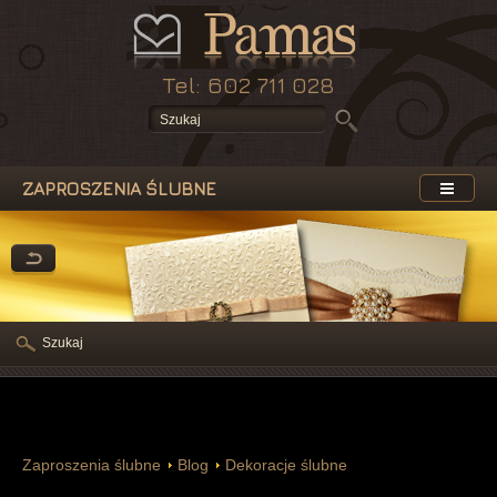
Tel: 602 711 028
ZAPROSZENIA ŚLUBNE
Szukaj
Zaproszenia ślubne
Blog
Dekoracje ślubne