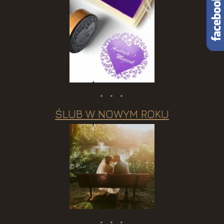
ŚLUB W NOWYM ROKU