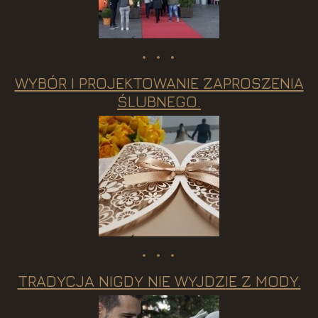
WYBÓR I PROJEKTOWANIE ZAPROSZENIA
ŚLUBNEGO.
TRADYCJA NIGDY NIE WYJDZIE Z MODY.