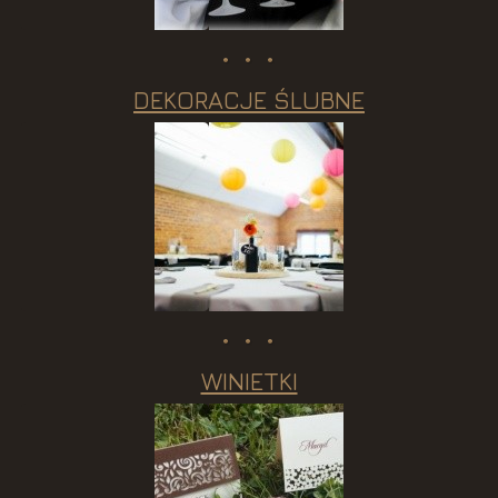
DEKORACJE ŚLUBNE
WINIETKI