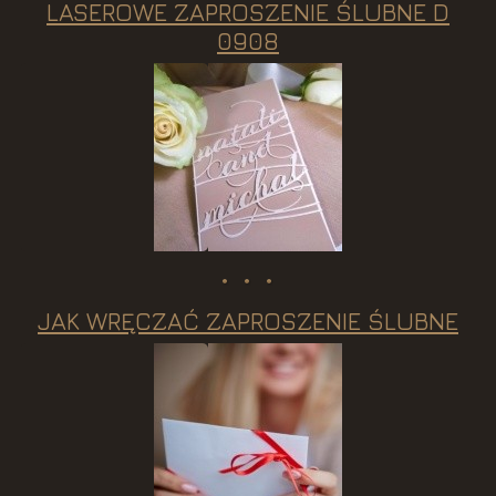
LASEROWE ZAPROSZENIE ŚLUBNE D
0908
JAK WRĘCZAĆ ZAPROSZENIE ŚLUBNE