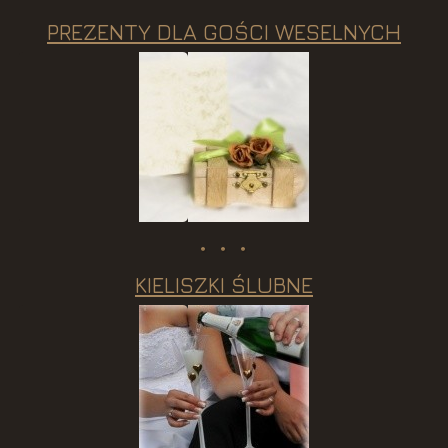
PREZENTY DLA GOŚCI WESELNYCH
KIELISZKI ŚLUBNE