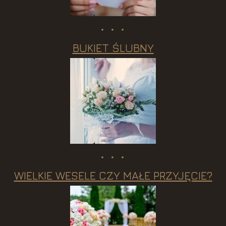
BUKIET ŚLUBNY
WIELKIE WESELE CZY MAŁE PRZYJĘCIE?