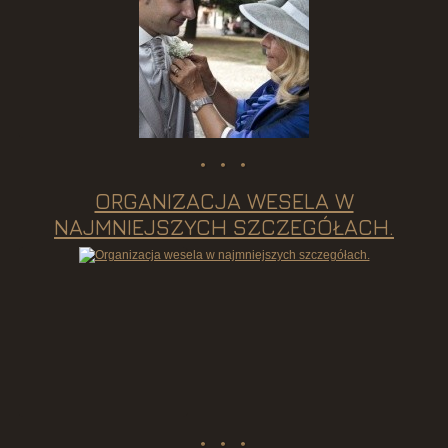
ORGANIZACJA WESELA W
NAJMNIEJSZYCH SZCZEGÓŁACH.