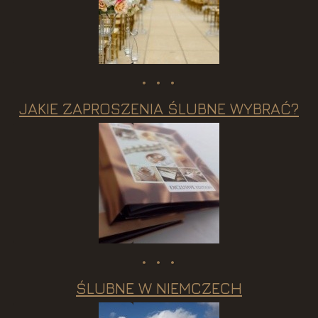
JAKIE ZAPROSZENIA ŚLUBNE WYBRAĆ?
ŚLUBNE W NIEMCZECH