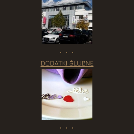
DODATKI ŚLUBNE