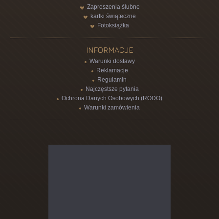
Zaproszenia ślubne
kartki świąteczne
Fotoksiążka
INFORMACJE
Warunki dostawy
Reklamacje
Regulamin
Najczęstsze pytania
Ochrona Danych Osobowych (RODO)
Warunki zamówienia