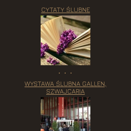
CYTATY ŚLUBNE
WYSTAWA ŚLUBNA GALLEN,
SZWAJCARIA