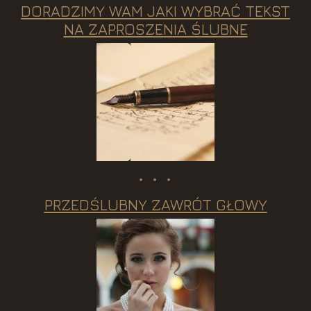
DORADZIMY WAM JAKI WYBRAĆ TEKST
NA ZAPROSZENIA ŚLUBNE
PRZEDŚLUBNY ZAWRÓT GŁOWY