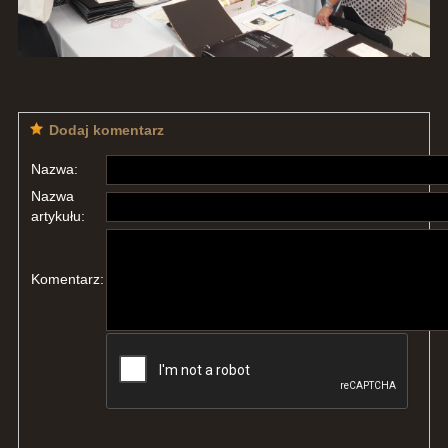
Dodaj komentarz
Nazwa:
Nazwa
artykułu:
Komentarz: