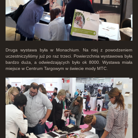
Druga wystawa była w Monachium. Na niej z powodzeniem
uczestniczyliśmy już po raz trzeci. Powierzchnia wystawowa była
bardzo duża, a odwiedzających było ok 8000. Wystawa miała
miejsce w Centrum Targowym w świecie mody MTC.