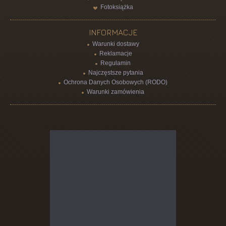
Fotoksiążka
INFORMACJE
Warunki dostawy
Reklamacje
Regulamin
Najczęstsze pytania
Ochrona Danych Osobowych (RODO)
Warunki zamówienia