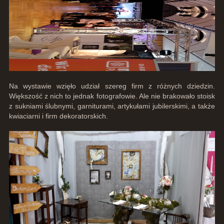
Na wystawie wzięło udział szereg firm z różnych dziedzin.
Większość z nich to jednak fotografowie. Ale nie brakowało stoisk
z sukniami ślubnymi, garniturami, artykułami jubilerskimi, a także
kwiaciarni i firm dekoratorskich.