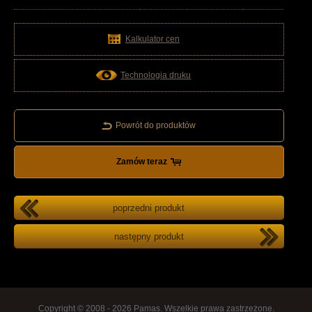
Kalkulator cen
Technologia druku
Powrót do produktów
Zamów teraz
poprzedni produkt
następny produkt
Copyright © 2008 - 2026 Pamas. Wszelkie prawa zastrzeżone.