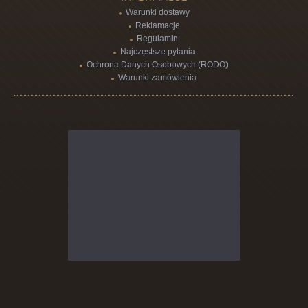
Warunki dostawy
Reklamacje
Regulamin
Najczęstsze pytania
Ochrona Danych Osobowych (RODO)
Warunki zamówienia