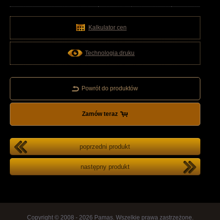
Kalkulator cen
Technologia druku
Powrót do produktów
Zamów teraz
poprzedni produkt
następny produkt
Copyright © 2008 - 2026 Pamas. Wszelkie prawa zastrzeżone.