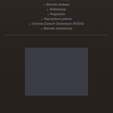
Warunki dostawy
Reklamacje
Regulamin
Najczęstsze pytania
Ochrona Danych Osobowych (RODO)
Warunki zamówienia